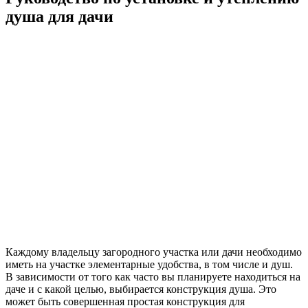
душа для дачи
Каждому владельцу загородного участка или дачи необходимо
иметь на участке элементарные удобства, в том числе и душ.
В зависимости от того как часто вы планируете находиться на
даче и с какой целью, выбирается конструкция душа. Это
может быть совершенная простая конструкция для