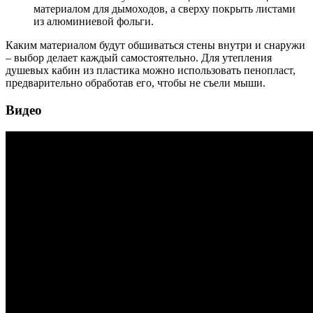
материалом для дымоходов, а сверху покрыть листами
из алюминиевой фольги.
Каким материалом будут обшиваться стены внутри и снаружи
– выбор делает каждый самостоятельно. Для утепления
душевых кабин из пластика можно использовать пенопласт,
предварительно обработав его, чтобы не съели мыши.
Видео