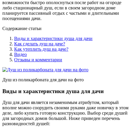
возможности быстро ополоснуться после работ на огороде
либо стационарный душ, если в своем загородном доме
планируется пассивный отдых с частыми и длительными
посещениями дачи.
Содержание статьи
Виды и характеристики душа для дачи
Как сделать душ на даче?
Как утеплить душ на даче?
Видео
Отзывы и комментарии
Душ из поликарбоната для дачи на фото
Виды и характеристики душа для дачи
Душ для дачи является незаменимым атрибутом, который
вполне можно соорудить своими руками даже новичку в этом
деле, либо купить готовую конструкцию. Выбор среди душей
для загородных домов большой. Ниже приведен перечень
разновидностей душей: