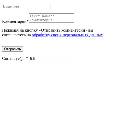
Комментарий
*
Нажимая на кнопку «Отправить комментарий» вы
соглашаетесь на
обработку своих персональных данных
.
Current ye@r
*