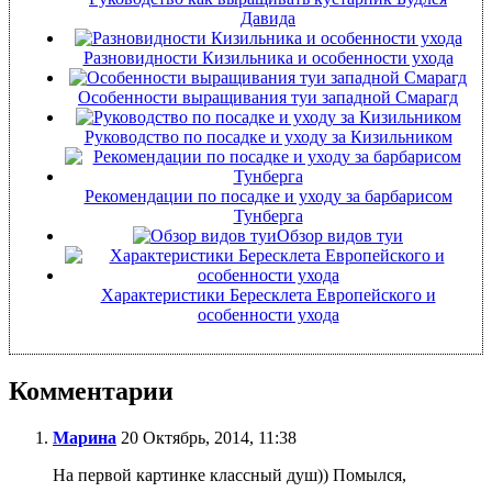
Давида
Разновидности Кизильника и особенности ухода
Особенности выращивания туи западной Смарагд
Руководство по посадке и уходу за Кизильником
Рекомендации по посадке и уходу за барбарисом
Тунберга
Обзор видов туи
Характеристики Бересклета Европейского и
особенности ухода
Комментарии
Марина
20 Октябрь, 2014, 11:38
На первой картинке классный душ)) Помылся,