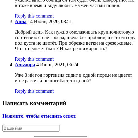
в тоже время и воду любит. Нужен частый полив.
Reply this comment
Анна
14 Июнь, 2020, 08:51
Добрый день. Как нужно омолаживать крупнолистовую
гортензию? 5 лет росла, цвела без проблем, а в этом году
пол куста не цветёт. При обрезке ветки на срезе живые.
Что это может быть? И как реанимировать?
Reply this comment
Альмира
4 Июнь, 2021, 06:24
Уже 3 ий год гортензия сидит в одной поре,и не цветет
и не растет и не погибает,что ,сней?
Reply this comment
Написать комментарий
Нажмите, чтобы отменить ответ.