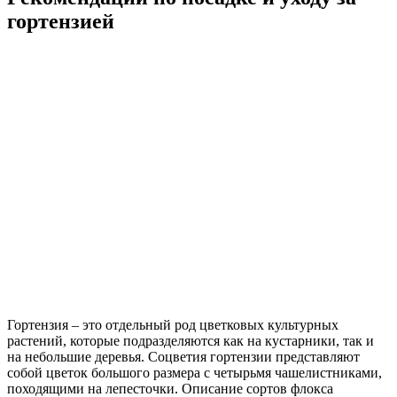
гортензией
Гортензия – это отдельный род цветковых культурных
растений, которые подразделяются как на кустарники, так и
на небольшие деревья. Соцветия гортензии представляют
собой цветок большого размера с четырьмя чашелистниками,
походящими на лепесточки. Описание сортов флокса