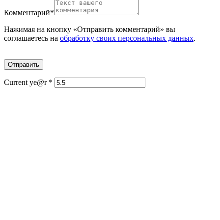
Комментарий
*
Нажимая на кнопку «Отправить комментарий» вы
соглашаетесь на
обработку своих персональных данных
.
Current ye@r
*