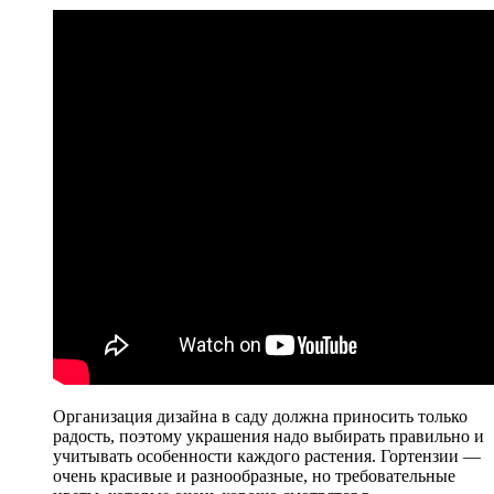
Организация дизайна в саду должна приносить только
радость, поэтому украшения надо выбирать правильно и
учитывать особенности каждого растения. Гортензии —
очень красивые и разнообразные, но требовательные