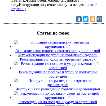
цветы, которые очень хорошо смотрятся в
саду.Инструкция по утеплению душа на даче
на этой
странице
.
Статьи по теме:
Описание характеристик гортензии крупнолистной
Рекомендации по уходу за гортензией садовой
Рекомендации по посадке и уходу за комнатной
гортензией
Инструкция по разведению гортензии древовидной
Рекомендации по посадке и уходу за гортензией