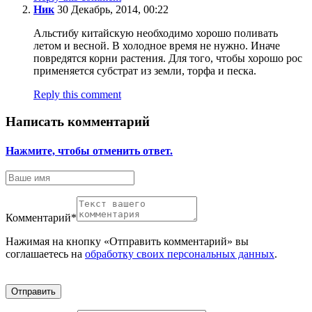
Ник
30 Декабрь, 2014, 00:22
Альстибу китайскую необходимо хорошо поливать
летом и весной. В холодное время не нужно. Иначе
повредятся корни растения. Для того, чтобы хорошо рос
применяется субстрат из земли, торфа и песка.
Reply this comment
Написать комментарий
Нажмите, чтобы отменить ответ.
Комментарий
*
Нажимая на кнопку «Отправить комментарий» вы
соглашаетесь на
обработку своих персональных данных
.