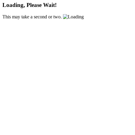
Loading, Please Wait!
This may take a second or two.