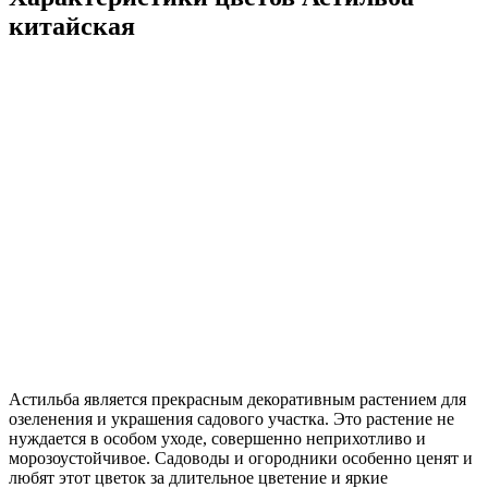
китайская
Астильба является прекрасным декоративным растением для
озеленения и украшения садового участка. Это растение не
нуждается в особом уходе, совершенно неприхотливо и
морозоустойчивое. Садоводы и огородники особенно ценят и
любят этот цветок за длительное цветение и яркие