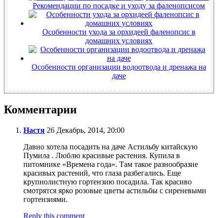
Рекомендации по посадке и уходу за фаленопсисом
Особенности ухода за орхидеей фаленопсис в
домашних условиях
Особенности организации водоотвода и дренажа на
даче
Комментарии
Настя
26 Декабрь, 2014, 20:00
Давно хотела посадить на даче Астильбу китайскую
Пумила . Люблю красивые растения. Купила в
питомнике «Времена года». Там такое разнообразие
красивых растений, что глаза разбегались. Еще
крупнолистную гортензию посадила. Так красиво
смотрятся ярко розовые цветы астильбы с сиреневыми
гортензиями.
Reply this comment