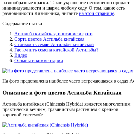
разнообразные краски. Такое украшение несомненно придаст
индивидуальности и шарма любому саду. О том, какие есть
разновидности Кизильника, читайте
на этой странице
.
Содержание статьи
Астильба китайская, описание и фото
Сорта цветов Астильба китайская
Стоимость семян Астильбы китайской
Где купить семена китайской Астильбы?
Видео
Отзывы и комментарии
На фото представлена наиболее часто встречающаяся в садах А
Описание и фото цветов Астильба Китайская
Астильба китайская (Chinensis Hybrida) является многолетним,
практически вечным, травянистым растением с крепкой
корневой системой: