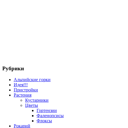
Рубрики
Альпийские горки
Идея!!!
Пристройки
Растения
Кустарники
Цветы
Гортензии
Фаленопсисы
Флоксы
Рокарий