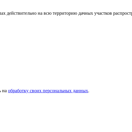
апах действительно на всю территорию дачных участков распрост
ь на
обработку своих персональных данных
.