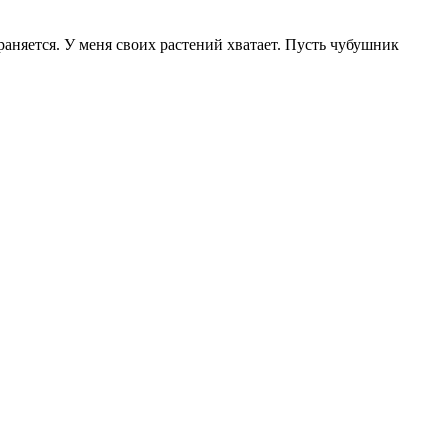
раняется. У меня своих растений хватает. Пусть чубушник