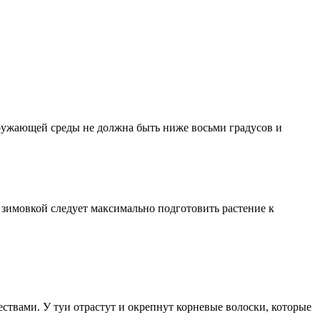
окружающей среды не должна быть ниже восьми градусов и
 зимовкой следует максимально подготовить растение к
ествами. У туи отрастут и окрепнут корневые волоски, которые