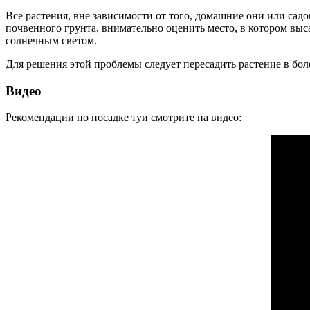
Все растения, вне зависимости от того, домашние они или садо
почвенного грунта, внимательно оценить место, в котором выс
солнечным светом.
Для решения этой проблемы следует пересадить растение в боле
Видео
Рекомендации по посадке туи смотрите на видео: