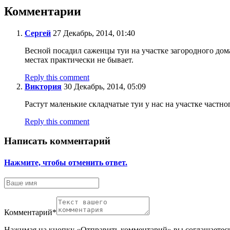
Комментарии
Сергей
27 Декабрь, 2014, 01:40
Весной посадил саженцы туи на участке загородного дома
местах практически не бывает.
Reply this comment
Виктория
30 Декабрь, 2014, 05:09
Растут маленькие складчатые туи у нас на участке частн
Reply this comment
Написать комментарий
Нажмите, чтобы отменить ответ.
Комментарий
*
Нажимая на кнопку «Отправить комментарий» вы соглашаетес