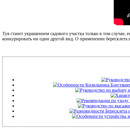
Туя станет украшением садового участка только в том случае,
конкурировать ни один другой вид. О применении бересклета