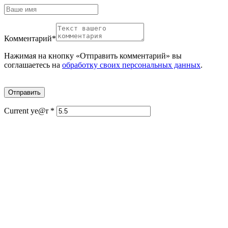
Комментарий
*
Нажимая на кнопку «Отправить комментарий» вы
соглашаетесь на
обработку своих персональных данных
.
Current ye@r
*