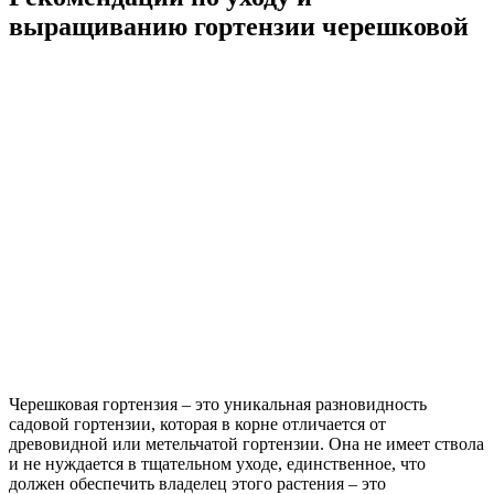
выращиванию гортензии черешковой
Черешковая гортензия – это уникальная разновидность
садовой гортензии, которая в корне отличается от
древовидной или метельчатой гортензии. Она не имеет ствола
и не нуждается в тщательном уходе, единственное, что
должен обеспечить владелец этого растения – это