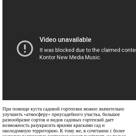
При помощи куста садовой гортензии можно значительно
улучшить «атмосферу» приусадебного участка, большое
разнообразие сортов и видов садовых гортензий дает
возможность разукрасить яркими красками сад и
околодомную территорию. К тому же, в сочетании с более