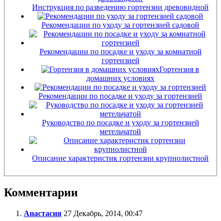
Инструкция по разведению гортензии древовидной
Рекомендации по уходу за гортензией садовой
Рекомендации по посадке и уходу за комнатной
гортензией
Гортензия в
домашних условиях
Рекомендации по посадке и уходу за гортензией
Руководство по посадке и уходу за гортензией
метельчатой
Описание характеристик гортензии крупнолистной
Комментарии
Анастасия
27 Декабрь, 2014, 00:47