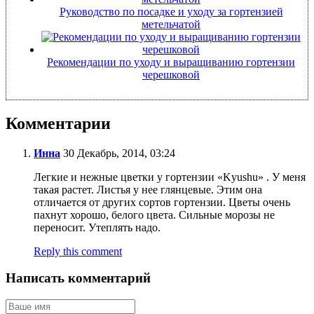
Руководство по посадке и уходу за гортензией
метельчатой
Рекомендации по уходу и выращиванию гортензии
черешковой
Комментарии
Инна
30 Декабрь, 2014, 03:24
Легкие и нежные цветки у гортензии «Kyushu» . У меня
такая растет. Листья у нее глянцевые. Этим она
отличается от других сортов гортензии. Цветы очень
пахнут хорошо, белого цвета. Сильные морозы не
переносит. Утеплять надо.
Reply this comment
Написать комментарий