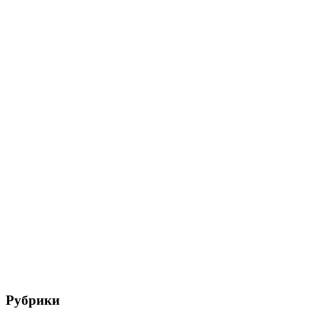
Рубрики