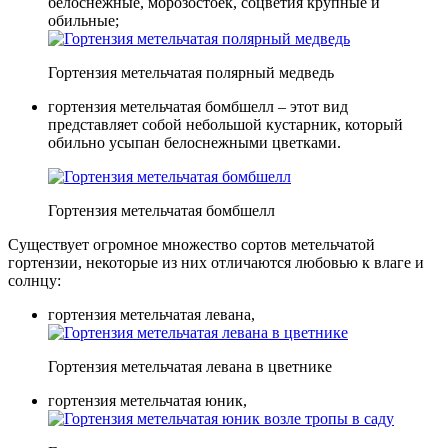
белоснежные, морозостоек, соцветия крупные и
обильные;
Гортензия метельчатая полярный медведь
гортензия метельчатая бомбшелл – этот вид
представляет собой небольшой кустарник, который
обильно усыпан белоснежными цветками.
Гортензия метельчатая бомбшелл
Существует огромное множество сортов метельчатой
гортензии, некоторые из них отличаются любовью к влаге и
солнцу:
гортензия метельчатая левана,
Гортензия метельчатая левана в цветнике
гортензия метельчатая юник,