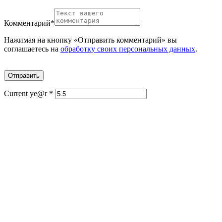
Комментарий
*
Нажимая на кнопку «Отправить комментарий» вы
соглашаетесь на
обработку своих персональных данных
.
Current ye@r
*