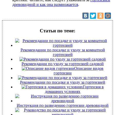
древовидной и как она размножается
.
Статьи по теме:
Рекомендации по посадке и уходу за комнатной
гортензией
Рекомендации по уходу за гортензией садовой
Описание видов
гортензии
Рекомендации по посадке и уходу за гортензией
Гортензия в
домашних условиях
Инструкция по разведению гортензии древовидной